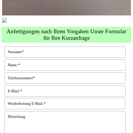
Anfertigungen nach Ihren Vorgaben Unser Formular
für Ihre Kurzanfrage